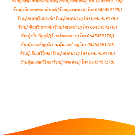
ร้านมุ้งลวดเกษตรนวมินทร์{{ร้านมุ้งลวดช่างภู โทร 0645459178}}
ร้านมุ้งจีบเกษตรนวมินทร์{{ร้านมุ้งลวดช่างภู โทร 0645459178}}
ร้านมุ้งลวดสุวินทวงค์{{ร้านมุ้งลวดช่างภู โทร 0645459178}}
ร้านมุ้งจีบสุวินทวงค์{{ร้านมุ้งลวดช่างภู โทร 0645459178}}
ร้านมุ้งจีบธัญบุรี{{ร้านมุ้งลวดช่างภู โทร 0645459178}}
ร้านมุ้งลวดธัญบุรี{ร้านมุ้งลวดช่างภู โทร 0645459178}}
ร้านมุ้งจีบเสรีไทย{{ร้านมุ้งลวดช่างภู โทร 0645459178}}
ร้านมุ้งลวดเสรีไทย{ร้านมุ้งลวดช่างภู โทร 0645459178}