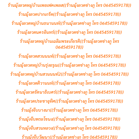
ร้านมุ้งลวดหมู่บ้านเพอเฟคเพลส{{ร้านมุ้งลวดช่างภู โทร 0645459178}}
ร้านมุ้งลวดปากเกร็ด{{ร้านมุ้งลวดช่างภู โทร 0645459178}}
ร้านมุ้งลวดหมู่บ้านธนานนท์{{ร้านมุ้งลวดช่างภู โทร 0645459178}}
ร้านมุ้งลวดนครอินทร์{{ร้านมุ้งลวดช่างภู โทร 0645459178}}
ร้านมุ้งลวดหมู่บ้านเฉลิมพระเกียรติ{{ร้านมุ้งลวดช่างภู โทร
0645459178}}
ร้านมุ้งลวดสวนนนท์{{ร้านมุ้งลวดช่างภู โทร 0645459178}}
ร้านมุ้งลวดหมู่บ้านรุ่งอรุณ{{ร้านมุ้งลวดช่างภู โทร 0645459178}}
ร้านมุ้งลวดหมู่บ้านสวนนนท์2{{ร้านมุ้งลวดช่างภู โทร 0645459178}}
ร้านมุ้งลวดติวานนท์{{ร้านมุ้งลวดช่างภู โทร 0645459178}}
ร้านมุ้งลวดรัตนาธิเบศร์{{ร้านมุ้งลวดช่างภู โทร 0645459178}}
ร้านมุ้งลวดประชาอุทิศ{{ร้านมุ้งลวดช่างภู โทร 0645459178}}
ร้านมุ้งจีบบางนา{{ร้านมุ้งลวดช่างภู โทร 0645459178}}
ร้านมุ้งจีบพระโขนง{{ร้านมุ้งลวดช่างภู โทร 0645459178}}
ร้านมุ้งจีบสวนหลวง{{ร้านมุ้งลวดช่างภู โทร 0645459178}}
ร้านมุ้งจีบวัฒนา{{ร้านมุ้งลวดช่างภู โทร 0645459178}}