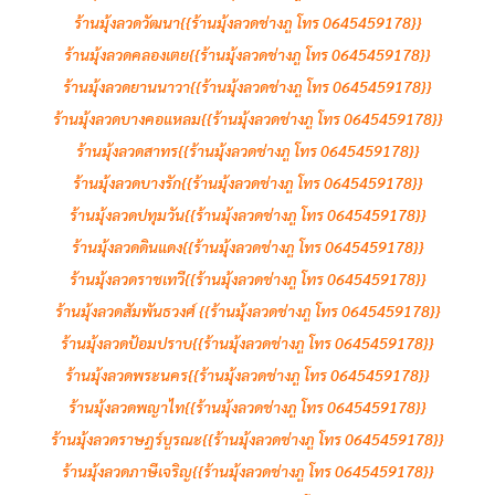
ร้านมุ้งลวดวัฒนา{{ร้านมุ้งลวดช่างภู โทร 0645459178}}
ร้านมุ้งลวดคลองเตย{{ร้านมุ้งลวดช่างภู โทร 0645459178}}
ร้านมุ้งลวดยานนาวา{{ร้านมุ้งลวดช่างภู โทร 0645459178}}
ร้านมุ้งลวดบางคอแหลม{{ร้านมุ้งลวดช่างภู โทร 0645459178}}
ร้านมุ้งลวดสาทร{{ร้านมุ้งลวดช่างภู โทร 0645459178}}
ร้านมุ้งลวดบางรัก{{ร้านมุ้งลวดช่างภู โทร 0645459178}}
ร้านมุ้งลวดปทุมวัน{{ร้านมุ้งลวดช่างภู โทร 0645459178}}
ร้านมุ้งลวดดินแดง{{ร้านมุ้งลวดช่างภู โทร 0645459178}}
ร้านมุ้งลวดราชเทวี{{ร้านมุ้งลวดช่างภู โทร 0645459178}}
ร้านมุ้งลวดสัมพันธวงศ์ {{ร้านมุ้งลวดช่างภู โทร 0645459178}}
ร้านมุ้งลวดป้อมปราบ{{ร้านมุ้งลวดช่างภู โทร 0645459178}}
ร้านมุ้งลวดพระนคร{{ร้านมุ้งลวดช่างภู โทร 0645459178}}
ร้านมุ้งลวดพญาไท{{ร้านมุ้งลวดช่างภู โทร 0645459178}}
ร้านมุ้งลวดราษฎร์บูรณะ{{ร้านมุ้งลวดช่างภู โทร 0645459178}}
ร้านมุ้งลวดภาษีเจริญ{{ร้านมุ้งลวดช่างภู โทร 0645459178}}