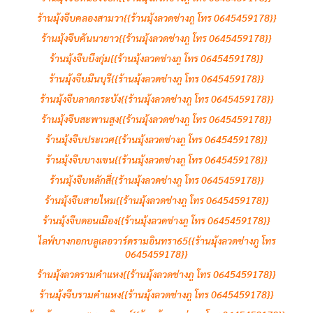
ร้านมุ้งจีบคลองสามวา{{ร้านมุ้งลวดช่างภู โทร 0645459178}}
ร้านมุ้งจีบคันนายาว{{ร้านมุ้งลวดช่างภู โทร 0645459178}}
ร้านมุ้งจีบบึงกุ่ม{{ร้านมุ้งลวดช่างภู โทร 0645459178}}
ร้านมุ้งจีบมีนบุรี{{ร้านมุ้งลวดช่างภู โทร 0645459178}}
ร้านมุ้งจีบลาดกระบัง{{ร้านมุ้งลวดช่างภู โทร 0645459178}}
ร้านมุ้งจีบสะพานสูง{{ร้านมุ้งลวดช่างภู โทร 0645459178}}
ร้านมุ้งจีบประเวศ{{ร้านมุ้งลวดช่างภู โทร 0645459178}}
ร้านมุ้งจีบบางเขน{{ร้านมุ้งลวดช่างภู โทร 0645459178}}
ร้านมุ้งจีบหลักสี่{{ร้านมุ้งลวดช่างภู โทร 0645459178}}
ร้านมุ้งจีบสายไหม{{ร้านมุ้งลวดช่างภู โทร 0645459178}}
ร้านมุ้งจีบดอนเมือง{{ร้านมุ้งลวดช่างภู โทร 0645459178}}
ไลฟ์บางกอกบลูเลอวาร์ดรามอินทรา65{{ร้านมุ้งลวดช่างภู โทร
0645459178}}
ร้านมุ้งลวดรามคำแหง{{ร้านมุ้งลวดช่างภู โทร 0645459178}}
ร้านมุ้งจีบรามคำแหง{{ร้านมุ้งลวดช่างภู โทร 0645459178}}