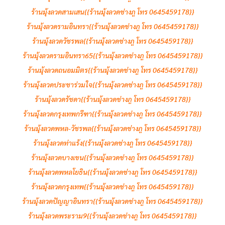
ร้านมุ้งลวดสามเสน{{ร้านมุ้งลวดช่างภู โทร 0645459178}}
ร้านมุ้งลวดรามอินทรา{{ร้านมุ้งลวดช่างภู โทร 0645459178}}
ร้านมุ้งลวดวัชรพล{{ร้านมุ้งลวดช่างภู โทร 0645459178}}
ร้านมุ้งลวดรามอินทรา65{{ร้านมุ้งลวดช่างภู โทร 0645459178}}
ร้านมุ้งลวดถนอมมิตร{{ร้านมุ้งลวดช่างภู โทร 0645459178}}
ร้านมุ้งลวดประชาร่วมใจ{{ร้านมุ้งลวดช่างภู โทร 0645459178}}
ร้านมุ้งลวดรัชดา{{ร้านมุ้งลวดช่างภู โทร 0645459178}}
ร้านมุ้งลวดกรุงเทพกรีฑา{{ร้านมุ้งลวดช่างภู โทร 0645459178}}
ร้านมุ้งลวดพหล-วัชรพล{{ร้านมุ้งลวดช่างภู โทร 0645459178}}
ร้านมุ้งลวดท่าแร้ง{{ร้านมุ้งลวดช่างภู โทร 0645459178}}
ร้านมุ้งลวดบางเขน{{ร้านมุ้งลวดช่างภู โทร 0645459178}}
ร้านมุ้งลวดพหลโยธิน{{ร้านมุ้งลวดช่างภู โทร 0645459178}}
ร้านมุ้งลวดกรุงเทพ{{ร้านมุ้งลวดช่างภู โทร 0645459178}}
ร้านมุ้งลวดปัญญาอินทรา{{ร้านมุ้งลวดช่างภู โทร 0645459178}}
ร้านมุ้งลวดพระราม9{{ร้านมุ้งลวดช่างภู โทร 0645459178}}