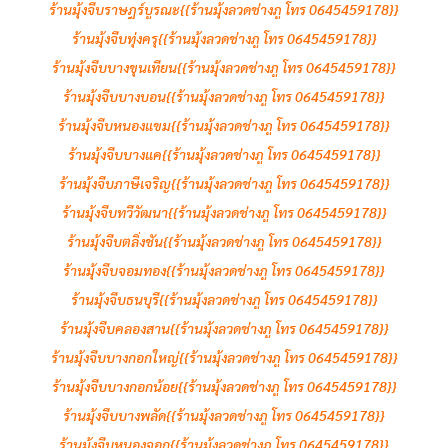
ร้านมุ้งจีบราษฎร์บูรณะ{{ร้านมุ้งลวดช่างภู โทร 0645459178}}
ร้านมุ้งจีบทุ่งครุ{{ร้านมุ้งลวดช่างภู โทร 0645459178}}
ร้านมุ้งจีบบางขุนเทียน{{ร้านมุ้งลวดช่างภู โทร 0645459178}}
ร้านมุ้งจีบบางบอน{{ร้านมุ้งลวดช่างภู โทร 0645459178}}
ร้านมุ้งจีบหนองแขม{{ร้านมุ้งลวดช่างภู โทร 0645459178}}
ร้านมุ้งจีบบางแค{{ร้านมุ้งลวดช่างภู โทร 0645459178}}
ร้านมุ้งจีบภาษีเจริญ{{ร้านมุ้งลวดช่างภู โทร 0645459178}}
ร้านมุ้งจีบทวีวัฒนา{{ร้านมุ้งลวดช่างภู โทร 0645459178}}
ร้านมุ้งจีบตลิ่งชัน{{ร้านมุ้งลวดช่างภู โทร 0645459178}}
ร้านมุ้งจีบจอมทอง{{ร้านมุ้งลวดช่างภู โทร 0645459178}}
ร้านมุ้งจีบธนบุรี{{ร้านมุ้งลวดช่างภู โทร 0645459178}}
ร้านมุ้งจีบคลองสาน{{ร้านมุ้งลวดช่างภู โทร 0645459178}}
ร้านมุ้งจีบบางกอกใหญ่{{ร้านมุ้งลวดช่างภู โทร 0645459178}}
ร้านมุ้งจีบบางกอกน้อย{{ร้านมุ้งลวดช่างภู โทร 0645459178}}
ร้านมุ้งจีบบางพลัด{{ร้านมุ้งลวดช่างภู โทร 0645459178}}
ร้านมุ้งจีบหนองจอก{{ร้านมุ้งลวดช่างภู โทร 0645459178}}