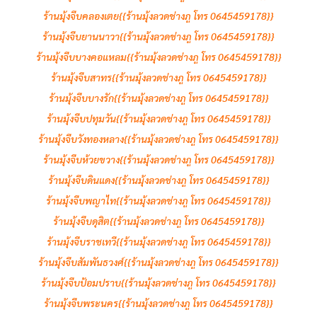
ร้านมุ้งจีบคลองเตย{{ร้านมุ้งลวดช่างภู โทร 0645459178}}
ร้านมุ้งจีบยานนาวา{{ร้านมุ้งลวดช่างภู โทร 0645459178}}
ร้านมุ้งจีบบางคอแหลม{{ร้านมุ้งลวดช่างภู โทร 0645459178}}
ร้านมุ้งจีบสาทร{{ร้านมุ้งลวดช่างภู โทร 0645459178}}
ร้านมุ้งจีบบางรัก{{ร้านมุ้งลวดช่างภู โทร 0645459178}}
ร้านมุ้งจีบปทุมวัน{{ร้านมุ้งลวดช่างภู โทร 0645459178}}
ร้านมุ้งจีบวังทองหลาง{{ร้านมุ้งลวดช่างภู โทร 0645459178}}
ร้านมุ้งจีบห้วยขวาง{{ร้านมุ้งลวดช่างภู โทร 0645459178}}
ร้านมุ้งจีบดินแดง{{ร้านมุ้งลวดช่างภู โทร 0645459178}}
ร้านมุ้งจีบพญาไท{{ร้านมุ้งลวดช่างภู โทร 0645459178}}
ร้านมุ้งจีบดุสิต{{ร้านมุ้งลวดช่างภู โทร 0645459178}}
ร้านมุ้งจีบราชเทวี{{ร้านมุ้งลวดช่างภู โทร 0645459178}}
ร้านมุ้งจีบสัมพันธวงศ์{{ร้านมุ้งลวดช่างภู โทร 0645459178}}
ร้านมุ้งจีบป้อมปราบ{{ร้านมุ้งลวดช่างภู โทร 0645459178}}
ร้านมุ้งจีบพระนคร{{ร้านมุ้งลวดช่างภู โทร 0645459178}}