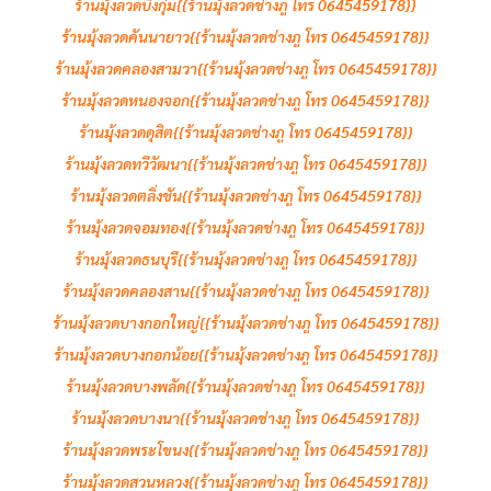
ร้านมุ้งลวดบึงกุ่ม{{ร้านมุ้งลวดช่างภู โทร 0645459178}}
ร้านมุ้งลวดคันนายาว{{ร้านมุ้งลวดช่างภู โทร 0645459178}}
ร้านมุ้งลวดคลองสามวา{{ร้านมุ้งลวดช่างภู โทร 0645459178}}
ร้านมุ้งลวดหนองจอก{{ร้านมุ้งลวดช่างภู โทร 0645459178}}
ร้านมุ้งลวดดุสิต{{ร้านมุ้งลวดช่างภู โทร 0645459178}}
ร้านมุ้งลวดทวีวัฒนา{{ร้านมุ้งลวดช่างภู โทร 0645459178}}
ร้านมุ้งลวดตลิ่งชัน{{ร้านมุ้งลวดช่างภู โทร 0645459178}}
ร้านมุ้งลวดจอมทอง{{ร้านมุ้งลวดช่างภู โทร 0645459178}}
ร้านมุ้งลวดธนบุรี{{ร้านมุ้งลวดช่างภู โทร 0645459178}}
ร้านมุ้งลวดคลองสาน{{ร้านมุ้งลวดช่างภู โทร 0645459178}}
ร้านมุ้งลวดบางกอกใหญ่{{ร้านมุ้งลวดช่างภู โทร 0645459178}}
ร้านมุ้งลวดบางกอกน้อย{{ร้านมุ้งลวดช่างภู โทร 0645459178}}
ร้านมุ้งลวดบางพลัด{{ร้านมุ้งลวดช่างภู โทร 0645459178}}
ร้านมุ้งลวดบางนา{{ร้านมุ้งลวดช่างภู โทร 0645459178}}
ร้านมุ้งลวดพระโขนง{{ร้านมุ้งลวดช่างภู โทร 0645459178}}
ร้านมุ้งลวดสวนหลวง{{ร้านมุ้งลวดช่างภู โทร 0645459178}}