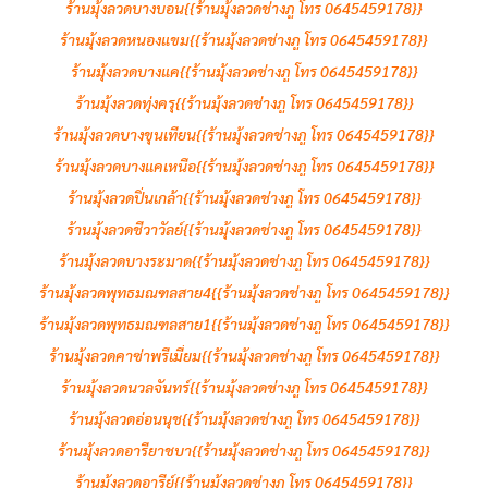
ร้านมุ้งลวดบางบอน{{ร้านมุ้งลวดช่างภู โทร 0645459178}}
ร้านมุ้งลวดหนองแขม{{ร้านมุ้งลวดช่างภู โทร 0645459178}}
ร้านมุ้งลวดบางแค{{ร้านมุ้งลวดช่างภู โทร 0645459178}}
ร้านมุ้งลวดทุ่งครุ{{ร้านมุ้งลวดช่างภู โทร 0645459178}}
ร้านมุ้งลวดบางขุนเทียน{{ร้านมุ้งลวดช่างภู โทร 0645459178}}
ร้านมุ้งลวดบางแคเหนือ{{ร้านมุ้งลวดช่างภู โทร 0645459178}}
ร้านมุ้งลวดปิ่นเกล้า{{ร้านมุ้งลวดช่างภู โทร 0645459178}}
ร้านมุ้งลวดชีวาวัลย์{{ร้านมุ้งลวดช่างภู โทร 0645459178}}
ร้านมุ้งลวดบางระมาด{{ร้านมุ้งลวดช่างภู โทร 0645459178}}
ร้านมุ้งลวดพุทธมณฑลสาย4{{ร้านมุ้งลวดช่างภู โทร 0645459178}}
ร้านมุ้งลวดพุทธมณฑลสาย1{{ร้านมุ้งลวดช่างภู โทร 0645459178}}
ร้านมุ้งลวดคาซ่าพรีเมี่ยม{{ร้านมุ้งลวดช่างภู โทร 0645459178}}
ร้านมุ้งลวดนวลจันทร์{{ร้านมุ้งลวดช่างภู โทร 0645459178}}
ร้านมุ้งลวดอ่อนนุช{{ร้านมุ้งลวดช่างภู โทร 0645459178}}
ร้านมุ้งลวดอารียาชบา{{ร้านมุ้งลวดช่างภู โทร 0645459178}}
ร้านมุ้งลวดอารีย์{{ร้านมุ้งลวดช่างภู โทร 0645459178}}