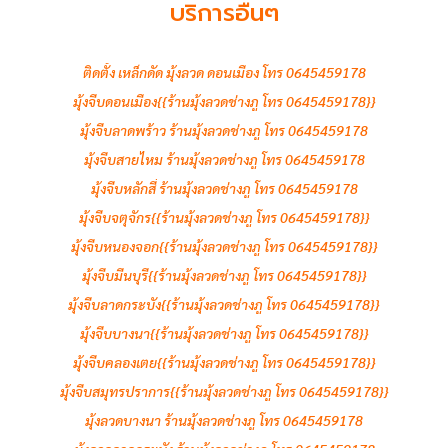
บริการอื่นๆ
ติดตั้ง เหล็กดัด มุ้งลวด ดอนเมือง โทร 0645459178
มุ้งจีบดอนเมือง{{ร้านมุ้งลวดช่างภู โทร 0645459178}}
มุ้งจีบลาดพร้าว ร้านมุ้งลวดช่างภู โทร 0645459178
มุ้งจีบสายไหม ร้านมุ้งลวดช่างภู โทร 0645459178
มุ้งจีบหลักสี่ ร้านมุ้งลวดช่างภู โทร 0645459178
มุ้งจีบจตุจักร{{ร้านมุ้งลวดช่างภู โทร 0645459178}}
มุ้งจีบหนองจอก{{ร้านมุ้งลวดช่างภู โทร 0645459178}}
มุ้งจีบมีนบุรี{{ร้านมุ้งลวดช่างภู โทร 0645459178}}
มุ้งจีบลาดกระบัง{{ร้านมุ้งลวดช่างภู โทร 0645459178}}
มุ้งจีบบางนา{{ร้านมุ้งลวดช่างภู โทร 0645459178}}
มุ้งจีบคลองเตย{{ร้านมุ้งลวดช่างภู โทร 0645459178}}
มุ้งจีบสมุทรปราการ{{ร้านมุ้งลวดช่างภู โทร 0645459178}}
มุ้งลวดบางนา ร้านมุ้งลวดช่างภู โทร 0645459178