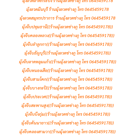
มุ้งลวดลาดกระบัง ร้านมุ้งลวดช่างภู โทร 0645459178
มุ้งลวดมีนบุรี ร้านมุ้งลวดช่างภู โทร 0645459178
มุ้งลวดสมุทรปราการ ร้านมุ้งลวดช่างภู โทร 0645459178
มุ้งจีบปทุมธานี{{ร้านมุ้งลวดช่างภู โทร 0645459178}}
มุ้งจีบคลองหลวง{{ร้านมุ้งลวดช่างภู โทร 0645459178}}
มุ้งจีบลำลููกกา{{ร้านมุ้งลวดช่างภู โทร 0645459178}}
มุ้งจีบธัญบุรี{{ร้านมุ้งลวดช่างภู โทร 0645459178}}
มุ้งจีบลาดหลุมแก้ว{{ร้านมุ้งลวดช่างภู โทร 0645459178}}
มุ้งจีบหนองเสือ{{ร้านมุ้งลวดช่างภู โทร 0645459178}}
มุ้งจีบสามโคก{{ร้านมุ้งลวดช่างภู โทร 0645459178}}
มุ้งจีบบางกะปิ{{ร้านมุ้งลวดช่างภู โทร 0645459178}}
มุ้งจีบประเวศ{{ร้านมุ้งลวดช่างภู โทร 0645459178}}
มุ้งจีบสะพานสูง{{ร้านมุ้งลวดช่างภู โทร 0645459178}}
มุ้งจีบบึงกุ่ม{{ร้านมุ้งลวดช่างภู โทร 0645459178}}
มุ้งจีบคันนายาว{{ร้านมุ้งลวดช่างภู โทร 0645459178}}
มุ้งจีบคลองสามวา{{ร้านมุ้งลวดช่างภู โทร 0645459178}}