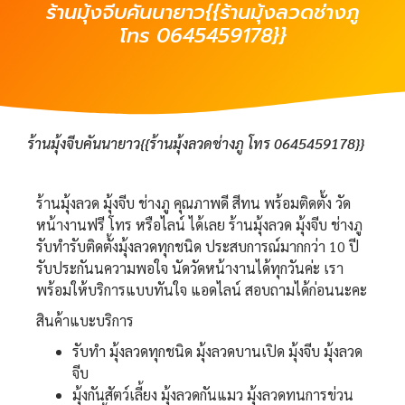
ร้านมุ้งจีบคันนายาว{{ร้านมุ้งลวดช่างภู
โทร 0645459178}}
ร้านมุ้งจีบคันนายาว{{ร้านมุ้งลวดช่างภู โทร 0645459178}}
ร้านมุ้งลวด มุ้งจีบ ช่างภู คุณภาพดี สีทน พร้อมติดตั้ง วัด
หน้างานฟรี โทร หรือไลน์ ได้เลย ร้านมุ้งลวด มุ้งจีบ ช่างภู
รับทำรับติดตั้งมุ้งลวดทุกชนิด ประสบการณ์มากกว่า 10 ปี
รับประกันนความพอใจ นัดวัดหน้างานได้ทุกวันค่ะ เรา
พร้อมให้บริการแบบทันใจ แอดไลน์ สอบถามได้ก่อนนะคะ
สินค้าแบะบริการ
รับทำ มุ้งลวดทุกชนิด มุ้งลวดบานเปิด มุ้งจีบ มุ้งลวด
จีบ
มุ้งกันสัตว์เลี้ยง มุ้งลวดกันแมว มุ้งลวดทนการข่วน