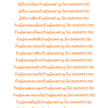
มุ้งจีบสายใหม{{ร้านมุ้งลวดช่างภู โทร 0645459178}}
มุ้งจีบบางเขน{{ร้านมุ้งลวดช่างภู โทร 0645459178}}
มุ้งจีบบางซื่อ{{ร้านมุ้งลวดช่างภู โทร 0645459178}}
ร้านมุ้งลวดดอนเมือง{{ร้านมุ้งลวดช่างภู โทร 0645459178}}
ร้านมุ้งลวดสายใหม{{ร้านมุ้งลวดช่างภู โทร 0645459178}}
ร้านมุ้งลวดหลักสี่{{ร้านมุ้งลวดช่างภู โทร 0645459178}}
ร้านมุ้งลวดบางเขน{{ร้านมุ้งลวดช่างภู โทร 0645459178}}
ร้านมุ้งลวดบางซื่อ{{ร้านมุ้งลวดช่างภู โทร 0645459178}}
ร้านมุ้งลวดจตุจักร{{ร้านมุ้งลวดช่างภู โทร 0645459178}}
ร้านมุ้งลวดลาดพร้าว{{ร้านมุ้งลวดช่างภู โทร 0645459178}}
ร้านมุ้งลวดบางกะปิ{{ร้านมุ้งลวดช่างภู โทร 0645459178}}
ร้านมุ้งลวดประเวศ{{ร้านมุ้งลวดช่างภู โทร 0645459178}}
ร้านมุ้งลวดสะพานสูง{{ร้านมุ้งลวดช่างภู โทร 0645459178}}
ร้านมุ้งลวดลาดกระบัง{{ร้านมุ้งลวดช่างภู โทร 0645459178}}
ร้านมุ้งลวดมีนบุรี{{ร้านมุ้งลวดช่างภู โทร 0645459178}}