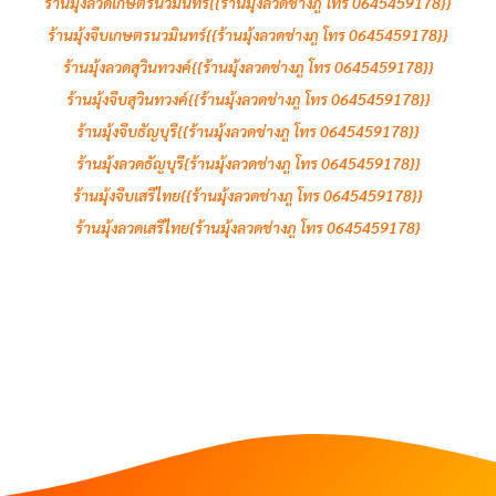
ร้านมุ้งลวดเกษตรนวมินทร์{{ร้านมุ้งลวดช่างภู โทร 0645459178}}
ร้านมุ้งจีบเกษตรนวมินทร์{{ร้านมุ้งลวดช่างภู โทร 0645459178}}
ร้านมุ้งลวดสุวินทวงค์{{ร้านมุ้งลวดช่างภู โทร 0645459178}}
ร้านมุ้งจีบสุวินทวงค์{{ร้านมุ้งลวดช่างภู โทร 0645459178}}
ร้านมุ้งจีบธัญบุรี{{ร้านมุ้งลวดช่างภู โทร 0645459178}}
ร้านมุ้งลวดธัญบุรี{ร้านมุ้งลวดช่างภู โทร 0645459178}}
ร้านมุ้งจีบเสรีไทย{{ร้านมุ้งลวดช่างภู โทร 0645459178}}
ร้านมุ้งลวดเสรีไทย{ร้านมุ้งลวดช่างภู โทร 0645459178}