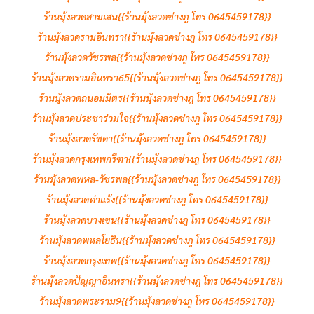
ร้านมุ้งลวดสามเสน{{ร้านมุ้งลวดช่างภู โทร 0645459178}}
ร้านมุ้งลวดรามอินทรา{{ร้านมุ้งลวดช่างภู โทร 0645459178}}
ร้านมุ้งลวดวัชรพล{{ร้านมุ้งลวดช่างภู โทร 0645459178}}
ร้านมุ้งลวดรามอินทรา65{{ร้านมุ้งลวดช่างภู โทร 0645459178}}
ร้านมุ้งลวดถนอมมิตร{{ร้านมุ้งลวดช่างภู โทร 0645459178}}
ร้านมุ้งลวดประชาร่วมใจ{{ร้านมุ้งลวดช่างภู โทร 0645459178}}
ร้านมุ้งลวดรัชดา{{ร้านมุ้งลวดช่างภู โทร 0645459178}}
ร้านมุ้งลวดกรุงเทพกรีฑา{{ร้านมุ้งลวดช่างภู โทร 0645459178}}
ร้านมุ้งลวดพหล-วัชรพล{{ร้านมุ้งลวดช่างภู โทร 0645459178}}
ร้านมุ้งลวดท่าแร้ง{{ร้านมุ้งลวดช่างภู โทร 0645459178}}
ร้านมุ้งลวดบางเขน{{ร้านมุ้งลวดช่างภู โทร 0645459178}}
ร้านมุ้งลวดพหลโยธิน{{ร้านมุ้งลวดช่างภู โทร 0645459178}}
ร้านมุ้งลวดกรุงเทพ{{ร้านมุ้งลวดช่างภู โทร 0645459178}}
ร้านมุ้งลวดปัญญาอินทรา{{ร้านมุ้งลวดช่างภู โทร 0645459178}}
ร้านมุ้งลวดพระราม9{{ร้านมุ้งลวดช่างภู โทร 0645459178}}