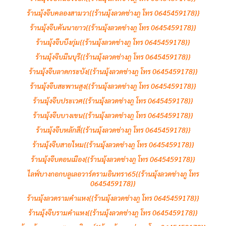
ร้านมุ้งจีบคลองสามวา{{ร้านมุ้งลวดช่างภู โทร 0645459178}}
ร้านมุ้งจีบคันนายาว{{ร้านมุ้งลวดช่างภู โทร 0645459178}}
ร้านมุ้งจีบบึงกุ่ม{{ร้านมุ้งลวดช่างภู โทร 0645459178}}
ร้านมุ้งจีบมีนบุรี{{ร้านมุ้งลวดช่างภู โทร 0645459178}}
ร้านมุ้งจีบลาดกระบัง{{ร้านมุ้งลวดช่างภู โทร 0645459178}}
ร้านมุ้งจีบสะพานสูง{{ร้านมุ้งลวดช่างภู โทร 0645459178}}
ร้านมุ้งจีบประเวศ{{ร้านมุ้งลวดช่างภู โทร 0645459178}}
ร้านมุ้งจีบบางเขน{{ร้านมุ้งลวดช่างภู โทร 0645459178}}
ร้านมุ้งจีบหลักสี่{{ร้านมุ้งลวดช่างภู โทร 0645459178}}
ร้านมุ้งจีบสายไหม{{ร้านมุ้งลวดช่างภู โทร 0645459178}}
ร้านมุ้งจีบดอนเมือง{{ร้านมุ้งลวดช่างภู โทร 0645459178}}
ไลฟ์บางกอกบลูเลอวาร์ดรามอินทรา65{{ร้านมุ้งลวดช่างภู โทร
0645459178}}
ร้านมุ้งลวดรามคำแหง{{ร้านมุ้งลวดช่างภู โทร 0645459178}}
ร้านมุ้งจีบรามคำแหง{{ร้านมุ้งลวดช่างภู โทร 0645459178}}