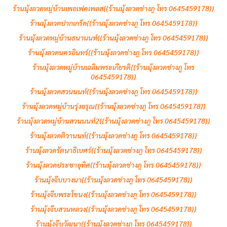
ร้านมุ้งลวดหมู่บ้านเพอเฟคเพลส{{ร้านมุ้งลวดช่างภู โทร 0645459178}}
ร้านมุ้งลวดปากเกร็ด{{ร้านมุ้งลวดช่างภู โทร 0645459178}}
ร้านมุ้งลวดหมู่บ้านธนานนท์{{ร้านมุ้งลวดช่างภู โทร 0645459178}}
ร้านมุ้งลวดนครอินทร์{{ร้านมุ้งลวดช่างภู โทร 0645459178}}
ร้านมุ้งลวดหมู่บ้านเฉลิมพระเกียรติ{{ร้านมุ้งลวดช่างภู โทร
0645459178}}
ร้านมุ้งลวดสวนนนท์{{ร้านมุ้งลวดช่างภู โทร 0645459178}}
ร้านมุ้งลวดหมู่บ้านรุ่งอรุณ{{ร้านมุ้งลวดช่างภู โทร 0645459178}}
ร้านมุ้งลวดหมู่บ้านสวนนนท์2{{ร้านมุ้งลวดช่างภู โทร 0645459178}}
ร้านมุ้งลวดติวานนท์{{ร้านมุ้งลวดช่างภู โทร 0645459178}}
ร้านมุ้งลวดรัตนาธิเบศร์{{ร้านมุ้งลวดช่างภู โทร 0645459178}}
ร้านมุ้งลวดประชาอุทิศ{{ร้านมุ้งลวดช่างภู โทร 0645459178}}
ร้านมุ้งจีบบางนา{{ร้านมุ้งลวดช่างภู โทร 0645459178}}
ร้านมุ้งจีบพระโขนง{{ร้านมุ้งลวดช่างภู โทร 0645459178}}
ร้านมุ้งจีบสวนหลวง{{ร้านมุ้งลวดช่างภู โทร 0645459178}}
ร้านมุ้งจีบวัฒนา{{ร้านมุ้งลวดช่างภู โทร 0645459178}}