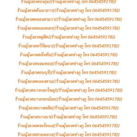
ร้านมุ้งลวดบึงกุ่ม{{ร้านมุ้งลวดช่างภู โทร 0645459178}}
ร้านมุ้งลวดคันนายาว{{ร้านมุ้งลวดช่างภู โทร 0645459178}}
ร้านมุ้งลวดคลองสามวา{{ร้านมุ้งลวดช่างภู โทร 0645459178}}
ร้านมุ้งลวดหนองจอก{{ร้านมุ้งลวดช่างภู โทร 0645459178}}
ร้านมุ้งลวดดุสิต{{ร้านมุ้งลวดช่างภู โทร 0645459178}}
ร้านมุ้งลวดทวีวัฒนา{{ร้านมุ้งลวดช่างภู โทร 0645459178}}
ร้านมุ้งลวดตลิ่งชัน{{ร้านมุ้งลวดช่างภู โทร 0645459178}}
ร้านมุ้งลวดจอมทอง{{ร้านมุ้งลวดช่างภู โทร 0645459178}}
ร้านมุ้งลวดธนบุรี{{ร้านมุ้งลวดช่างภู โทร 0645459178}}
ร้านมุ้งลวดคลองสาน{{ร้านมุ้งลวดช่างภู โทร 0645459178}}
ร้านมุ้งลวดบางกอกใหญ่{{ร้านมุ้งลวดช่างภู โทร 0645459178}}
ร้านมุ้งลวดบางกอกน้อย{{ร้านมุ้งลวดช่างภู โทร 0645459178}}
ร้านมุ้งลวดบางพลัด{{ร้านมุ้งลวดช่างภู โทร 0645459178}}
ร้านมุ้งลวดบางนา{{ร้านมุ้งลวดช่างภู โทร 0645459178}}
ร้านมุ้งลวดพระโขนง{{ร้านมุ้งลวดช่างภู โทร 0645459178}}
ร้านมุ้งลวดสวนหลวง{{ร้านมุ้งลวดช่างภู โทร 0645459178}}