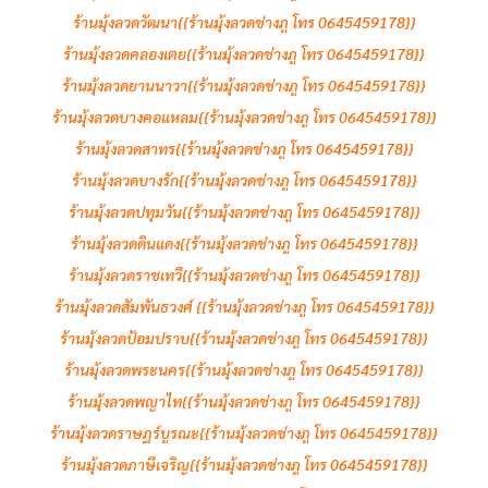
ร้านมุ้งลวดวัฒนา{{ร้านมุ้งลวดช่างภู โทร 0645459178}}
ร้านมุ้งลวดคลองเตย{{ร้านมุ้งลวดช่างภู โทร 0645459178}}
ร้านมุ้งลวดยานนาวา{{ร้านมุ้งลวดช่างภู โทร 0645459178}}
ร้านมุ้งลวดบางคอแหลม{{ร้านมุ้งลวดช่างภู โทร 0645459178}}
ร้านมุ้งลวดสาทร{{ร้านมุ้งลวดช่างภู โทร 0645459178}}
ร้านมุ้งลวดบางรัก{{ร้านมุ้งลวดช่างภู โทร 0645459178}}
ร้านมุ้งลวดปทุมวัน{{ร้านมุ้งลวดช่างภู โทร 0645459178}}
ร้านมุ้งลวดดินแดง{{ร้านมุ้งลวดช่างภู โทร 0645459178}}
ร้านมุ้งลวดราชเทวี{{ร้านมุ้งลวดช่างภู โทร 0645459178}}
ร้านมุ้งลวดสัมพันธวงศ์ {{ร้านมุ้งลวดช่างภู โทร 0645459178}}
ร้านมุ้งลวดป้อมปราบ{{ร้านมุ้งลวดช่างภู โทร 0645459178}}
ร้านมุ้งลวดพระนคร{{ร้านมุ้งลวดช่างภู โทร 0645459178}}
ร้านมุ้งลวดพญาไท{{ร้านมุ้งลวดช่างภู โทร 0645459178}}
ร้านมุ้งลวดราษฎร์บูรณะ{{ร้านมุ้งลวดช่างภู โทร 0645459178}}
ร้านมุ้งลวดภาษีเจริญ{{ร้านมุ้งลวดช่างภู โทร 0645459178}}