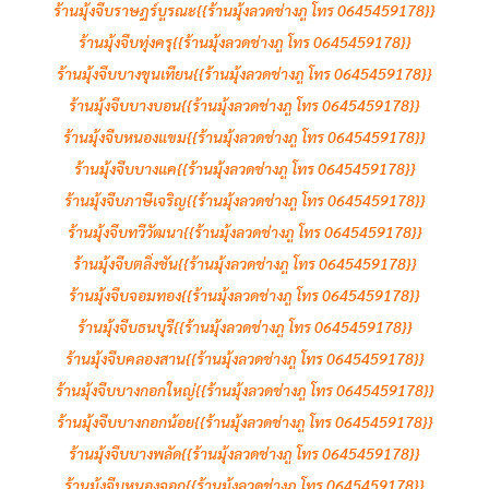
ร้านมุ้งจีบราษฎร์บูรณะ{{ร้านมุ้งลวดช่างภู โทร 0645459178}}
ร้านมุ้งจีบทุ่งครุ{{ร้านมุ้งลวดช่างภู โทร 0645459178}}
ร้านมุ้งจีบบางขุนเทียน{{ร้านมุ้งลวดช่างภู โทร 0645459178}}
ร้านมุ้งจีบบางบอน{{ร้านมุ้งลวดช่างภู โทร 0645459178}}
ร้านมุ้งจีบหนองแขม{{ร้านมุ้งลวดช่างภู โทร 0645459178}}
ร้านมุ้งจีบบางแค{{ร้านมุ้งลวดช่างภู โทร 0645459178}}
ร้านมุ้งจีบภาษีเจริญ{{ร้านมุ้งลวดช่างภู โทร 0645459178}}
ร้านมุ้งจีบทวีวัฒนา{{ร้านมุ้งลวดช่างภู โทร 0645459178}}
ร้านมุ้งจีบตลิ่งชัน{{ร้านมุ้งลวดช่างภู โทร 0645459178}}
ร้านมุ้งจีบจอมทอง{{ร้านมุ้งลวดช่างภู โทร 0645459178}}
ร้านมุ้งจีบธนบุรี{{ร้านมุ้งลวดช่างภู โทร 0645459178}}
ร้านมุ้งจีบคลองสาน{{ร้านมุ้งลวดช่างภู โทร 0645459178}}
ร้านมุ้งจีบบางกอกใหญ่{{ร้านมุ้งลวดช่างภู โทร 0645459178}}
ร้านมุ้งจีบบางกอกน้อย{{ร้านมุ้งลวดช่างภู โทร 0645459178}}
ร้านมุ้งจีบบางพลัด{{ร้านมุ้งลวดช่างภู โทร 0645459178}}
ร้านมุ้งจีบหนองจอก{{ร้านมุ้งลวดช่างภู โทร 0645459178}}