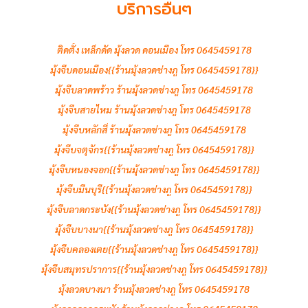
บริการอื่นๆ
ติดตั้ง เหล็กดัด มุ้งลวด ดอนเมือง โทร 0645459178
มุ้งจีบดอนเมือง{{ร้านมุ้งลวดช่างภู โทร 0645459178}}
มุ้งจีบลาดพร้าว ร้านมุ้งลวดช่างภู โทร 0645459178
มุ้งจีบสายไหม ร้านมุ้งลวดช่างภู โทร 0645459178
มุ้งจีบหลักสี่ ร้านมุ้งลวดช่างภู โทร 0645459178
มุ้งจีบจตุจักร{{ร้านมุ้งลวดช่างภู โทร 0645459178}}
มุ้งจีบหนองจอก{{ร้านมุ้งลวดช่างภู โทร 0645459178}}
มุ้งจีบมีนบุรี{{ร้านมุ้งลวดช่างภู โทร 0645459178}}
มุ้งจีบลาดกระบัง{{ร้านมุ้งลวดช่างภู โทร 0645459178}}
มุ้งจีบบางนา{{ร้านมุ้งลวดช่างภู โทร 0645459178}}
มุ้งจีบคลองเตย{{ร้านมุ้งลวดช่างภู โทร 0645459178}}
มุ้งจีบสมุทรปราการ{{ร้านมุ้งลวดช่างภู โทร 0645459178}}
มุ้งลวดบางนา ร้านมุ้งลวดช่างภู โทร 0645459178