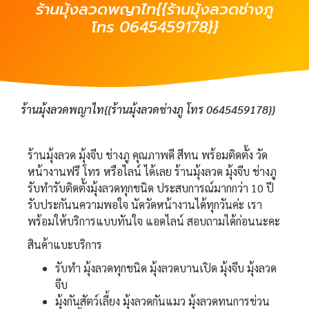
ร้านมุ้งลวดพญาไท{{ร้านมุ้งลวดช่างภู
โทร 0645459178}}
ร้านมุ้งลวดพญาไท{{ร้านมุ้งลวดช่างภู โทร 0645459178}}
ร้านมุ้งลวด มุ้งจีบ ช่างภู คุณภาพดี สีทน พร้อมติดตั้ง วัด
หน้างานฟรี โทร หรือไลน์ ได้เลย ร้านมุ้งลวด มุ้งจีบ ช่างภู
รับทำรับติดตั้งมุ้งลวดทุกชนิด ประสบการณ์มากกว่า 10 ปี
รับประกันนความพอใจ นัดวัดหน้างานได้ทุกวันค่ะ เรา
พร้อมให้บริการแบบทันใจ แอดไลน์ สอบถามได้ก่อนนะคะ
สินค้าแบะบริการ
รับทำ มุ้งลวดทุกชนิด มุ้งลวดบานเปิด มุ้งจีบ มุ้งลวด
จีบ
มุ้งกันสัตว์เลี้ยง มุ้งลวดกันแมว มุ้งลวดทนการข่วน