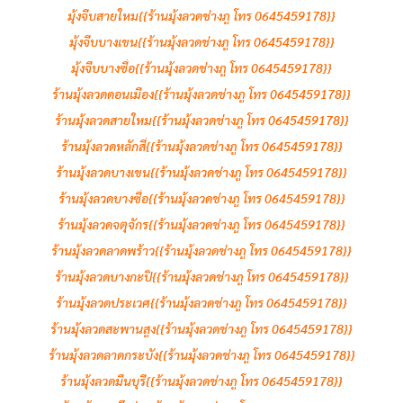
มุ้งจีบสายใหม{{ร้านมุ้งลวดช่างภู โทร 0645459178}}
มุ้งจีบบางเขน{{ร้านมุ้งลวดช่างภู โทร 0645459178}}
มุ้งจีบบางซื่อ{{ร้านมุ้งลวดช่างภู โทร 0645459178}}
ร้านมุ้งลวดดอนเมือง{{ร้านมุ้งลวดช่างภู โทร 0645459178}}
ร้านมุ้งลวดสายใหม{{ร้านมุ้งลวดช่างภู โทร 0645459178}}
ร้านมุ้งลวดหลักสี่{{ร้านมุ้งลวดช่างภู โทร 0645459178}}
ร้านมุ้งลวดบางเขน{{ร้านมุ้งลวดช่างภู โทร 0645459178}}
ร้านมุ้งลวดบางซื่อ{{ร้านมุ้งลวดช่างภู โทร 0645459178}}
ร้านมุ้งลวดจตุจักร{{ร้านมุ้งลวดช่างภู โทร 0645459178}}
ร้านมุ้งลวดลาดพร้าว{{ร้านมุ้งลวดช่างภู โทร 0645459178}}
ร้านมุ้งลวดบางกะปิ{{ร้านมุ้งลวดช่างภู โทร 0645459178}}
ร้านมุ้งลวดประเวศ{{ร้านมุ้งลวดช่างภู โทร 0645459178}}
ร้านมุ้งลวดสะพานสูง{{ร้านมุ้งลวดช่างภู โทร 0645459178}}
ร้านมุ้งลวดลาดกระบัง{{ร้านมุ้งลวดช่างภู โทร 0645459178}}
ร้านมุ้งลวดมีนบุรี{{ร้านมุ้งลวดช่างภู โทร 0645459178}}