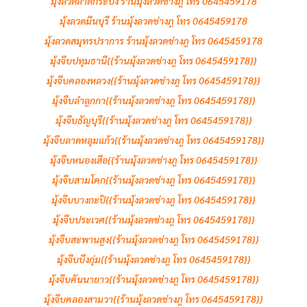
มุ้งลวดลาดกระบัง ร้านมุ้งลวดช่างภู โทร 0645459178
มุ้งลวดมีนบุรี ร้านมุ้งลวดช่างภู โทร 0645459178
มุ้งลวดสมุทรปราการ ร้านมุ้งลวดช่างภู โทร 0645459178
มุ้งจีบปทุมธานี{{ร้านมุ้งลวดช่างภู โทร 0645459178}}
มุ้งจีบคลองหลวง{{ร้านมุ้งลวดช่างภู โทร 0645459178}}
มุ้งจีบลำลููกกา{{ร้านมุ้งลวดช่างภู โทร 0645459178}}
มุ้งจีบธัญบุรี{{ร้านมุ้งลวดช่างภู โทร 0645459178}}
มุ้งจีบลาดหลุมแก้ว{{ร้านมุ้งลวดช่างภู โทร 0645459178}}
มุ้งจีบหนองเสือ{{ร้านมุ้งลวดช่างภู โทร 0645459178}}
มุ้งจีบสามโคก{{ร้านมุ้งลวดช่างภู โทร 0645459178}}
มุ้งจีบบางกะปิ{{ร้านมุ้งลวดช่างภู โทร 0645459178}}
มุ้งจีบประเวศ{{ร้านมุ้งลวดช่างภู โทร 0645459178}}
มุ้งจีบสะพานสูง{{ร้านมุ้งลวดช่างภู โทร 0645459178}}
มุ้งจีบบึงกุ่ม{{ร้านมุ้งลวดช่างภู โทร 0645459178}}
มุ้งจีบคันนายาว{{ร้านมุ้งลวดช่างภู โทร 0645459178}}
มุ้งจีบคลองสามวา{{ร้านมุ้งลวดช่างภู โทร 0645459178}}