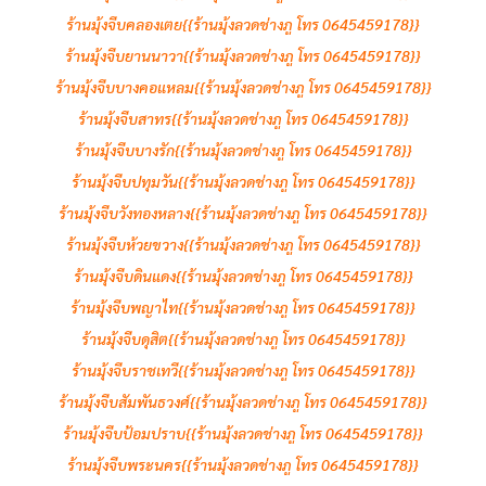
ร้านมุ้งจีบคลองเตย{{ร้านมุ้งลวดช่างภู โทร 0645459178}}
ร้านมุ้งจีบยานนาวา{{ร้านมุ้งลวดช่างภู โทร 0645459178}}
ร้านมุ้งจีบบางคอแหลม{{ร้านมุ้งลวดช่างภู โทร 0645459178}}
ร้านมุ้งจีบสาทร{{ร้านมุ้งลวดช่างภู โทร 0645459178}}
ร้านมุ้งจีบบางรัก{{ร้านมุ้งลวดช่างภู โทร 0645459178}}
ร้านมุ้งจีบปทุมวัน{{ร้านมุ้งลวดช่างภู โทร 0645459178}}
ร้านมุ้งจีบวังทองหลาง{{ร้านมุ้งลวดช่างภู โทร 0645459178}}
ร้านมุ้งจีบห้วยขวาง{{ร้านมุ้งลวดช่างภู โทร 0645459178}}
ร้านมุ้งจีบดินแดง{{ร้านมุ้งลวดช่างภู โทร 0645459178}}
ร้านมุ้งจีบพญาไท{{ร้านมุ้งลวดช่างภู โทร 0645459178}}
ร้านมุ้งจีบดุสิต{{ร้านมุ้งลวดช่างภู โทร 0645459178}}
ร้านมุ้งจีบราชเทวี{{ร้านมุ้งลวดช่างภู โทร 0645459178}}
ร้านมุ้งจีบสัมพันธวงศ์{{ร้านมุ้งลวดช่างภู โทร 0645459178}}
ร้านมุ้งจีบป้อมปราบ{{ร้านมุ้งลวดช่างภู โทร 0645459178}}
ร้านมุ้งจีบพระนคร{{ร้านมุ้งลวดช่างภู โทร 0645459178}}