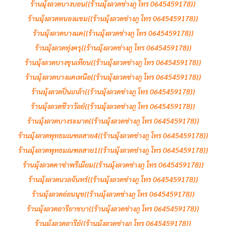
ร้านมุ้งลวดบางบอน{{ร้านมุ้งลวดช่างภู โทร 0645459178}}
ร้านมุ้งลวดหนองแขม{{ร้านมุ้งลวดช่างภู โทร 0645459178}}
ร้านมุ้งลวดบางแค{{ร้านมุ้งลวดช่างภู โทร 0645459178}}
ร้านมุ้งลวดทุ่งครุ{{ร้านมุ้งลวดช่างภู โทร 0645459178}}
ร้านมุ้งลวดบางขุนเทียน{{ร้านมุ้งลวดช่างภู โทร 0645459178}}
ร้านมุ้งลวดบางแคเหนือ{{ร้านมุ้งลวดช่างภู โทร 0645459178}}
ร้านมุ้งลวดปิ่นเกล้า{{ร้านมุ้งลวดช่างภู โทร 0645459178}}
ร้านมุ้งลวดชีวาวัลย์{{ร้านมุ้งลวดช่างภู โทร 0645459178}}
ร้านมุ้งลวดบางระมาด{{ร้านมุ้งลวดช่างภู โทร 0645459178}}
ร้านมุ้งลวดพุทธมณฑลสาย4{{ร้านมุ้งลวดช่างภู โทร 0645459178}}
ร้านมุ้งลวดพุทธมณฑลสาย1{{ร้านมุ้งลวดช่างภู โทร 0645459178}}
ร้านมุ้งลวดคาซ่าพรีเมี่ยม{{ร้านมุ้งลวดช่างภู โทร 0645459178}}
ร้านมุ้งลวดนวลจันทร์{{ร้านมุ้งลวดช่างภู โทร 0645459178}}
ร้านมุ้งลวดอ่อนนุช{{ร้านมุ้งลวดช่างภู โทร 0645459178}}
ร้านมุ้งลวดอารียาชบา{{ร้านมุ้งลวดช่างภู โทร 0645459178}}
ร้านมุ้งลวดอารีย์{{ร้านมุ้งลวดช่างภู โทร 0645459178}}