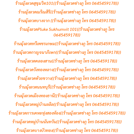
ร้านมุ้งลวดสุขุมวิท101{{ร้านมุ้งลวดช่างภู โทร 0645459178}}
ร้านมุ้งลวดณริณสิริ{{ร้านมุ้งลวดช่างภู โทร 0645459178}}
ร้านมุ้งลวดบางจาก {{ร้านมุ้งลวดช่างภู โทร 0645459178}}
ร้านมุ้งลวดPluke Sukhumvit 101{{ร้านมุ้งลวดช่างภู โทร
0645459178}}
ร้านมุ้งลวดทวีเพชรเกษม{{ร้านมุ้งลวดช่างภู โทร 0645459178}}
ร้านมุ้งลวดกาญจนาภิเษก{{ร้านมุ้งลวดช่างภู โทร 0645459178}}
ร้านมุ้งลวดคลองสาน{{ร้านมุ้งลวดช่างภู โทร 0645459178}}
ร้านมุ้งลวดวังทองหลาง{{ร้านมุ้งลวดช่างภู โทร 0645459178}}
ร้านมุ้งลวดห้วยขวาง{{ร้านมุ้งลวดช่างภู โทร 0645459178}}
ร้านมุ้งลวดนนทบุรี{{ร้านมุ้งลวดช่างภู โทร 0645459178}}
ร้านมุ้งลวดเมืองทองธานี{{ร้านมุ้งลวดช่างภู โทร 0645459178}}
ร้านมุ้งลวดหมู่บ้านลลิล{{ร้านมุ้งลวดช่างภู โทร 0645459178}}
ร้านมุ้งลวดการเคหะทุ่งสองห้อง{{ร้านมุ้งลวดช่างภู โทร 0645459178}}
ร้านมุ้งลวดหมู่บ้านนันทวัน{{ร้านมุ้งลวดช่างภู โทร 0645459178}}
ร้านมุ้งลวดบางบัวทอง{{ร้านมุ้งลวดช่างภู โทร 0645459178}}